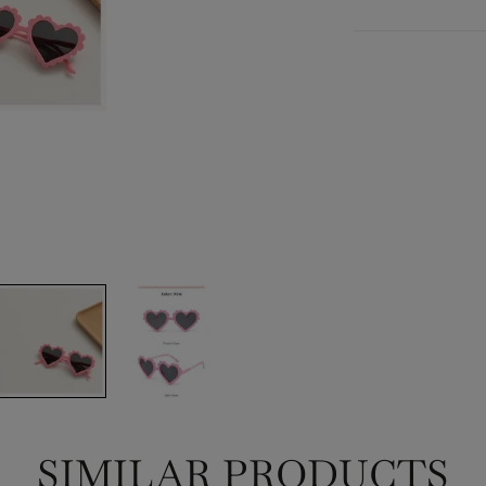
SIMILAR PRODUCTS