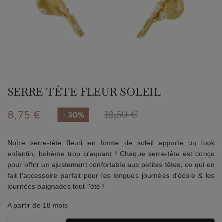
SERRE TÊTE FLEUR SOLEIL
8,75 €
12,50 €
- 30%
Notre serre-tête fleuri en forme de soleil apporte un look
enfantin, bohème trop craquant ! Chaque serre-tête est conçu
pour offrir un ajustement confortable aux petites têtes, ce qui en
fait l'accessoire parfait pour les longues journées d'école & les
journées baignades tout l'été !
A partir de 18 mois